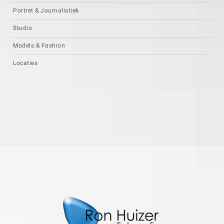
Portret & Journalistiek
Studio
Models & Fashion
Locaties