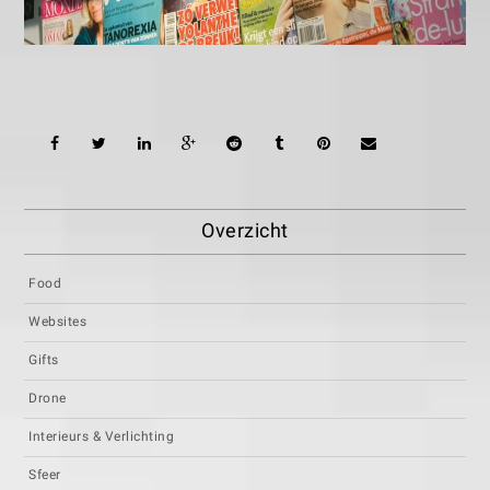
Overzicht
Food
Websites
Gifts
Drone
Interieurs & Verlichting
Sfeer