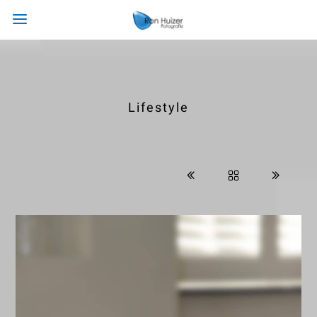
Lifestyle