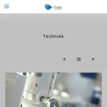
Techniek