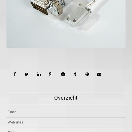
Overzicht
Food
Websites