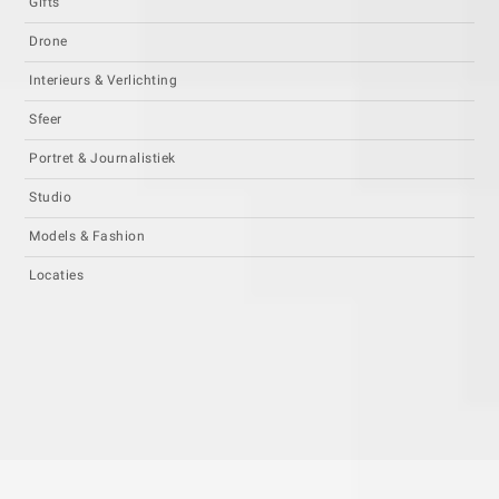
Gifts
Drone
Interieurs & Verlichting
Sfeer
Portret & Journalistiek
Studio
Models & Fashion
Locaties