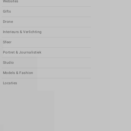
Websites
Gifts
Drone
Interieurs & Verlichting
Sfeer
Portret & Journalistiek
Studio
Models & Fashion
Locaties