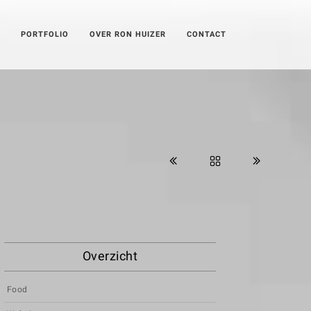
PORTFOLIO
OVER RON HUIZER
CONTACT
Overzicht
Food