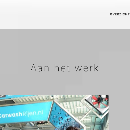
OVERZICHT
Aan het werk