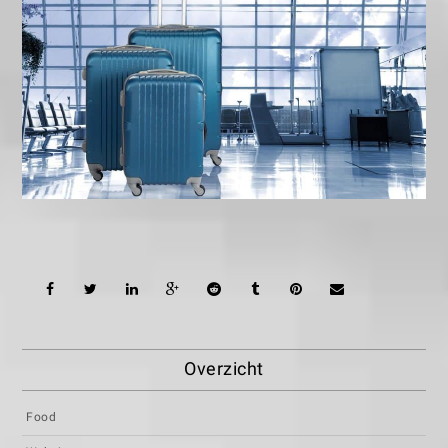
Overzicht
Food