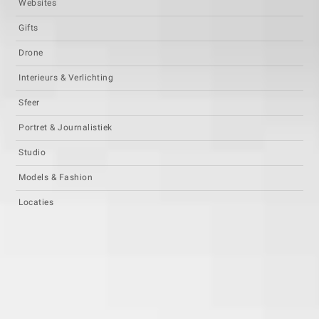
Websites
Gifts
Drone
Interieurs & Verlichting
Sfeer
Portret & Journalistiek
Studio
Models & Fashion
Locaties