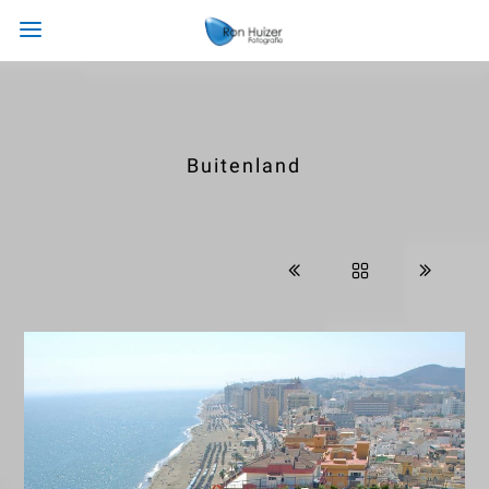
Buitenland